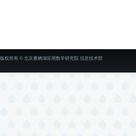
版权所有 © 北京雁栖湖应用数学研究院 信息技术部