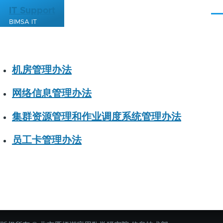
跳转到主要内容
IT Support
菜
BIMSA IT
单
机房管理办法
网络信息管理办法
集群资源管理和作业调度系统管理办法
员工卡管理办法