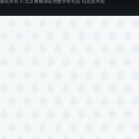
版权所有 © 北京雁栖湖应用数学研究院 信息技术部