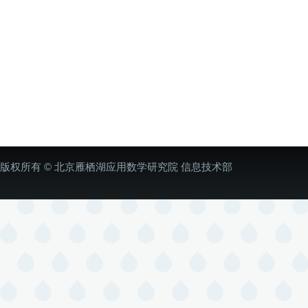
版权所有 © 北京雁栖湖应用数学研究院 信息技术部