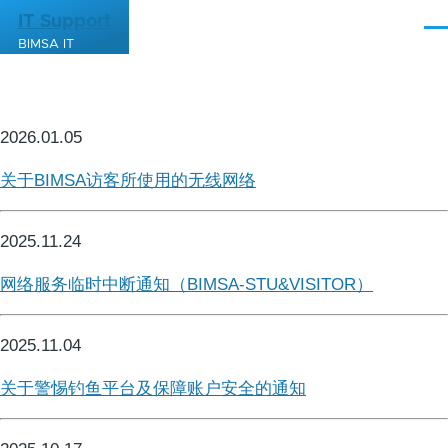
跳转到主要内容
IT Support
菜
BIMSA IT
单
2026.01.05
关于BIMSA访客所使用的无线网络
2025.11.24
网络服务临时中断通知（BIMSA-STU
&
VISITOR）
2025.11.04
关于警惕钓鱼平台及保障账户安全的通知