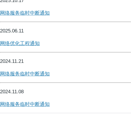
2025.10.17
网络服务临时中断通知
2025.06.11
网络优化工程通知
2024.11.21
网络服务临时中断通知
2024.11.08
网络服务临时中断通知