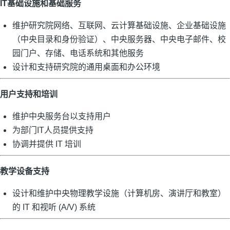
IT基础设施和基础服务
维护研究院网络、互联网、云计算基础设施、企业基础设施
（中央目录和身份验证）、中央服务器、中央电子邮件、校
园门户、存储、电话系统和其他服务
设计和支持研究院的通用桌面和办公环境
用户支持和培训
维护中央服务台以支持用户
为部门IT人员提供支持
协调并提供 IT 培训
教学设备支持
设计和维护中央物理教学设施（计算机房、演讲厅和教室）
的 IT 和视听 (A/V) 系统