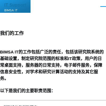
跳转到主要内容
IT Support
菜
BIMSA IT
单
我们的工作
BIMSA IT的工作包括广泛的责任，包括该研究院系统的
基础设置，制定研究院范围的标准和IT政策，用户的日
常桌面支持，服务器的日常支持，电子邮件服务，保障
信息安全性，对学术和研究计算活动的支持及其它服
务。
以下是我们的主要职责范围：