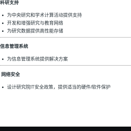
科研支持
为中央研究和学术计算活动提供支持
开发和增强研究与教育网络
为研究数据提供高性能存储
信息管理系统
为信息管理系统提供解决方案
网络安全
设计研究院IT安全政策，提供适当的硬件/软件保护