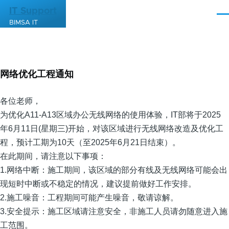
跳转到主要内容
IT Support
菜
BIMSA IT
单
网络优化工程通知
各位老师，
为优化A11-A13区域办公无线网络的使用体验，IT部将于2025
年6月11日(星期三)开始，对该区域进行无线网络改造及优化工
程，预计工期为10天（至2025年6月21日结束）。
在此期间，请注意以下事项：
1.网络中断：施工期间，该区域的部分有线及无线网络可能会出
现短时中断或不稳定的情况，建议提前做好工作安排。
2.施工噪音：工程期间可能产生噪音，敬请谅解。
3.安全提示：施工区域请注意安全，非施工人员请勿随意进入施
工范围。