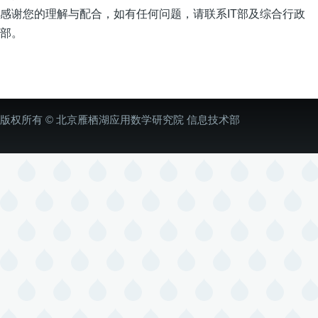
感谢您的理解与配合，如有任何问题，请联系IT部及综合行政
部。
版权所有 © 北京雁栖湖应用数学研究院 信息技术部