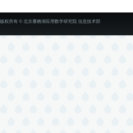
版权所有 © 北京雁栖湖应用数学研究院 信息技术部