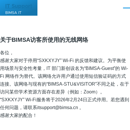
跳转到主要内容
IT Support
菜
BIMSA IT
单
关于BIMSA访客所使用的无线网络
各位，
感谢大家对于停用“SXKXYJY” Wi-Fi 的反馈和建议。为平衡使
用场景与安全性考量，IT 部门新创设名为“BIMSA-Guest”的 Wi-
Fi 网络作为替代。该网络允许用户通过使用短信验证码的方式
连接。该网络与现有的“BIMSA-STU&VISITOR”不同之处，在于
访问某些学术资源方面存在差异（例如：Zoom）。
“SXKXYJY” Wi-Fi服务将于2026年2月24日正式停用。若您遇到
任何问题，请联系itsupport@bimsa.cn 。
感谢大家的配合！